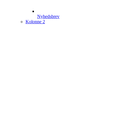
Nyhedsbrev
Kolonne 2