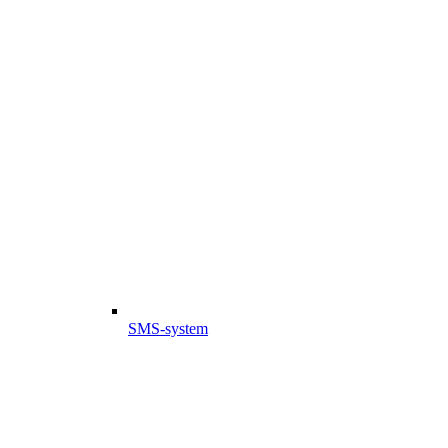
SMS-system