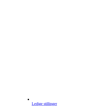
Ledige stillinger