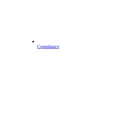
Compliance