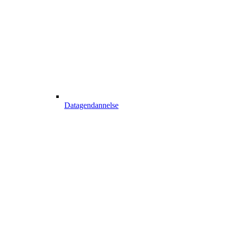
Datagendannelse