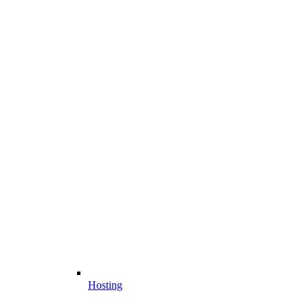
Hosting