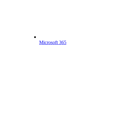
Microsoft 365