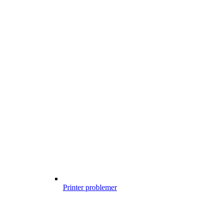
Printer problemer