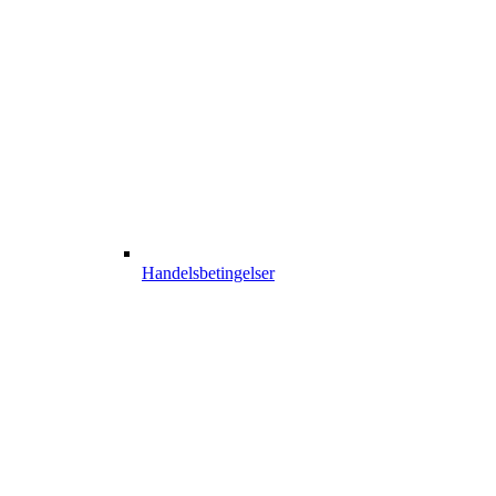
Handelsbetingelser