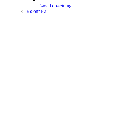
E-mail opsætning
Kolonne 2