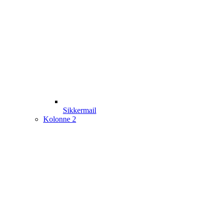
Sikkermail
Kolonne 2