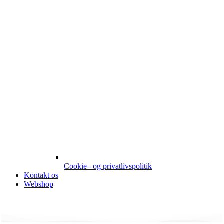
Cookie– og privatlivspolitik
Kontakt os
Webshop