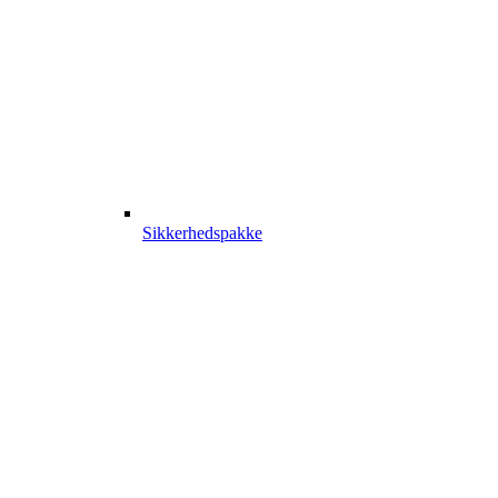
Sikkerhedspakke