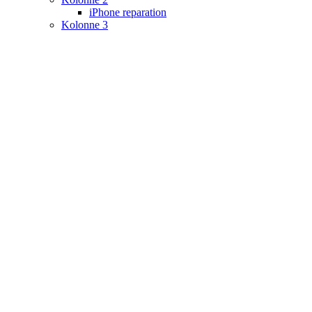
iPhone reparation
Kolonne 3