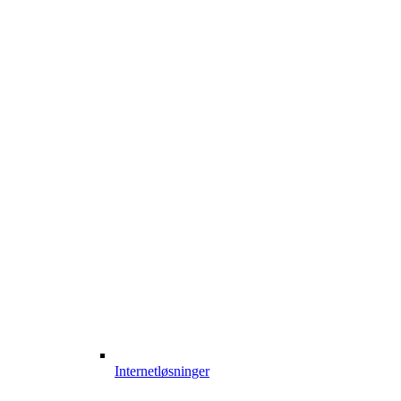
Internetløsninger