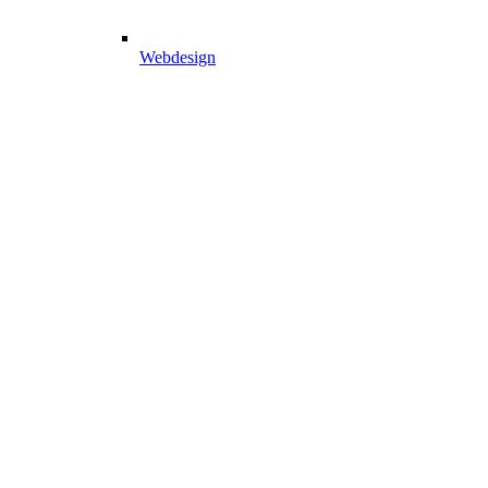
Webdesign