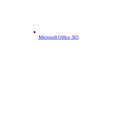
Microsoft Office 365