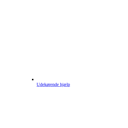
Udekørende hjælp