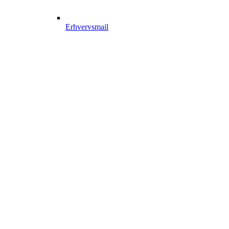
Erhvervsmail